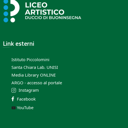
Link esterni
Istituto Piccolomini
Santa Chiara Lab. UNISI
Media Library ONLINE
ARGO - accesso al portale
Instagram
Facebook
YouTube