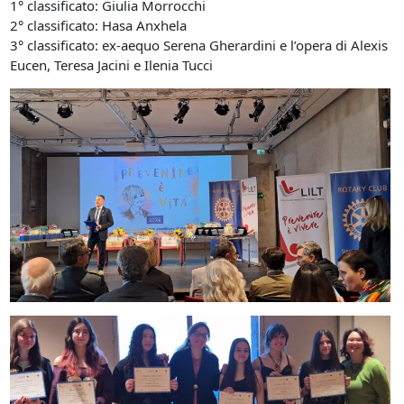
1° classificato: Giulia Morrocchi
2° classificato: Hasa Anxhela
3° classificato: ex-aequo Serena Gherardini e l’opera di Alexis
Eucen, Teresa Jacini e Ilenia Tucci