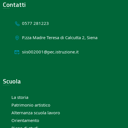
Contatti
0577 281223
P.zza Madre Teresa di Calcutta 2, Siena
siis002001@pec.istruzione.it
Scuola
La storia
Patrimonio artistico
Alternanza scuola lavoro
Orientamento
Piano di studi