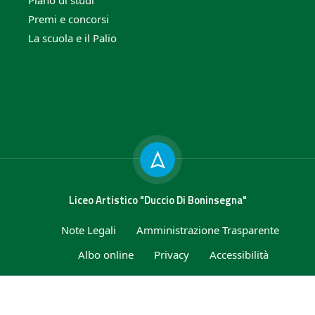
Premi e concorsi
La scuola e il Palio
Liceo Artistico "Duccio Di Boninsegna"
Note Legali
Amministrazione Trasparente
Albo online
Privacy
Accessibilità