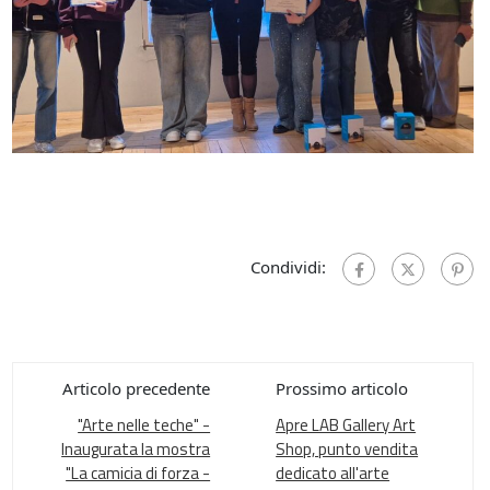
Condividi:
Articolo precedente
Prossimo articolo
"Arte nelle teche" -
Apre LAB Gallery Art
Inaugurata la mostra
Shop, punto vendita
"La camicia di forza -
dedicato all'arte