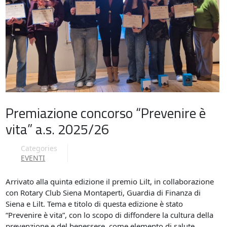
Premiazione concorso “Prevenire è
vita” a.s. 2025/26
Categories
EVENTI
Arrivato alla quinta edizione il premio Lilt, in collaborazione
con Rotary Club Siena Montaperti, Guardia di Finanza di
Siena e Lilt. Tema e titolo di questa edizione è stato
“Prevenire è vita”, con lo scopo di diffondere la cultura della
prevenzione e del benessere, come elemento di salute