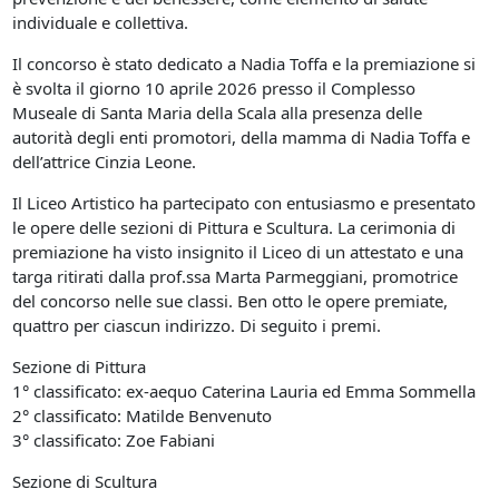
individuale e collettiva.
Il concorso è stato dedicato a Nadia Toffa e la premiazione si
è svolta il giorno 10 aprile 2026 presso il Complesso
Museale di Santa Maria della Scala alla presenza delle
autorità degli enti promotori, della mamma di Nadia Toffa e
dell’attrice Cinzia Leone.
Il Liceo Artistico ha partecipato con entusiasmo e presentato
le opere delle sezioni di Pittura e Scultura. La cerimonia di
premiazione ha visto insignito il Liceo di un attestato e una
targa ritirati dalla prof.ssa Marta Parmeggiani, promotrice
del concorso nelle sue classi. Ben otto le opere premiate,
quattro per ciascun indirizzo. Di seguito i premi.
Sezione di Pittura
1° classificato: ex-aequo Caterina Lauria ed Emma Sommella
2° classificato: Matilde Benvenuto
3° classificato: Zoe Fabiani
Sezione di Scultura