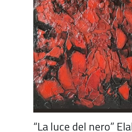
“La luce del nero” Ela