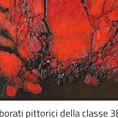
borati pittorici della classe 3