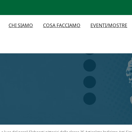
CHI SIAMO
COSA FACCIAMO
EVENTI/MOSTRE