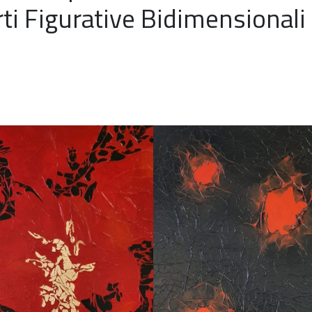
rti Figurative Bidimensionali